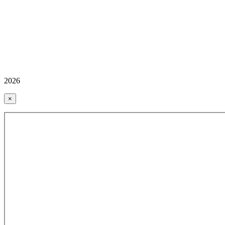
2026
×