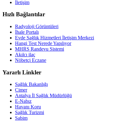
İletişim
Hızlı Bağlantılar
Radyoloji Görüntüleri
İhale Portalı
Evde Sağlık Hizmetleri İletişim Merkezi
Hangi Test Nerede Yapılıyor
MHRS Randevu Sistemi
Akılcı ilaç
Nöbetçi Eczane
Yararlı Linkler
Sağlık Bakanlığı
Cimer
Antalya İl Sağlık Müdürlüğü
E-Nabız
Havanı Koru
Sağlık Turizmi
Sabim