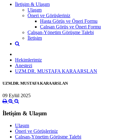
İletişim & Ulaşım
Ulaşım
Öneri ve Görüşleriniz
Hasta Görüş ve Öneri Formu
Çalışan Görüş ve Öneri Formu
Çalışan-Yönetim Görüşme Talebi
İletişim
Hekimlerimiz
Anestezi
UZM.DR. MUSTAFA KARAARSLAN
UZM.DR. MUSTAFA KARAARSLAN
09 Eylül 2025
İletişim & Ulaşım
Ulaşım
Öneri ve Görüşleriniz
Çalışan-Yönetim Görüşme Talebi