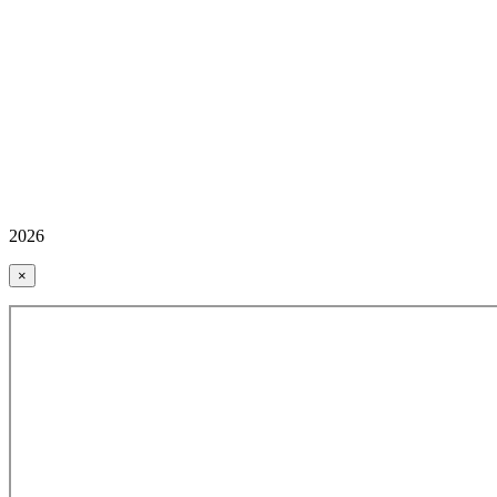
2026
×