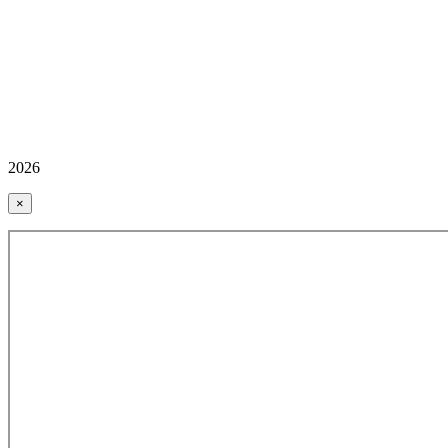
2026
×