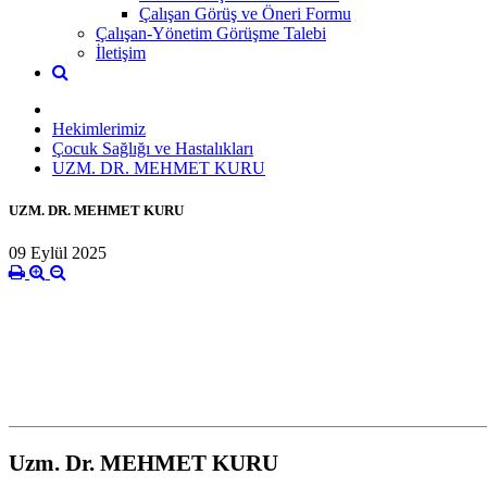
Çalışan Görüş ve Öneri Formu
Çalışan-Yönetim Görüşme Talebi
İletişim
Hekimlerimiz
Çocuk Sağlığı ve Hastalıkları
UZM. DR. MEHMET KURU
UZM. DR. MEHMET KURU
09 Eylül 2025
Uzm. Dr. MEHMET KURU