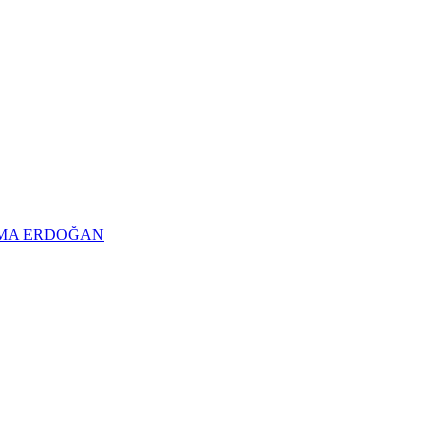
TMA ERDOĞAN