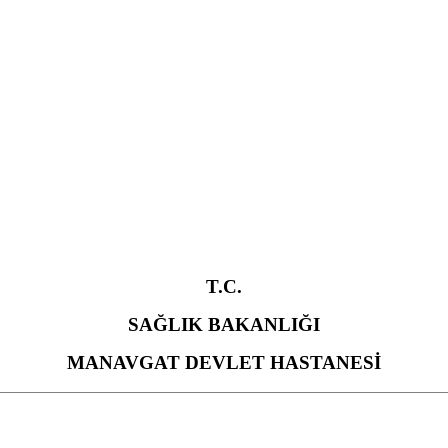
T.C.
SAĞLIK BAKANLIĞI
MANAVGAT DEVLET HASTANESİ