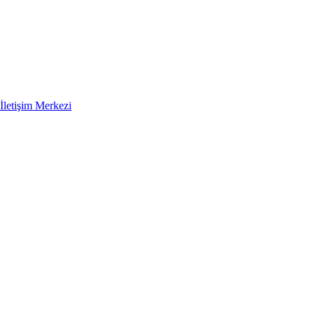
İletişim Merkezi