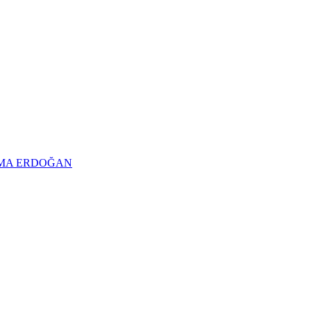
TMA ERDOĞAN