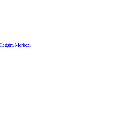
İletişim Merkezi