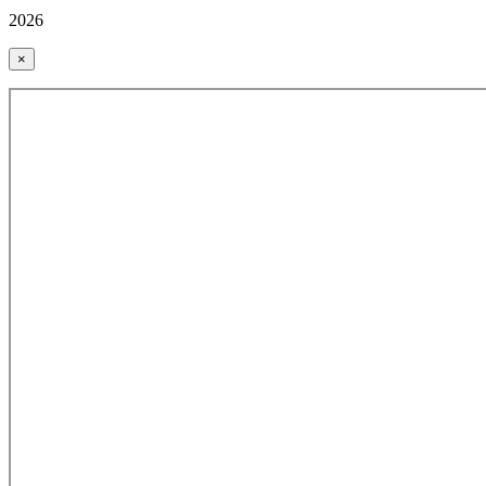
2026
×