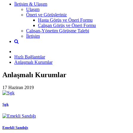
İletişim & Ulaşım
Ulaşım
Öneri ve Görüşleriniz
Hasta Görüş ve Öneri Formu
Çalışan Görüş ve Öneri Formu
Çalışan-Yönetim Görüşme Talebi
İletişim
Hızlı Bağlantılar
Anlaşmalı Kurumlar
Anlaşmalı Kurumlar
17 Haziran 2019
Sgk
Emekli Sandığı