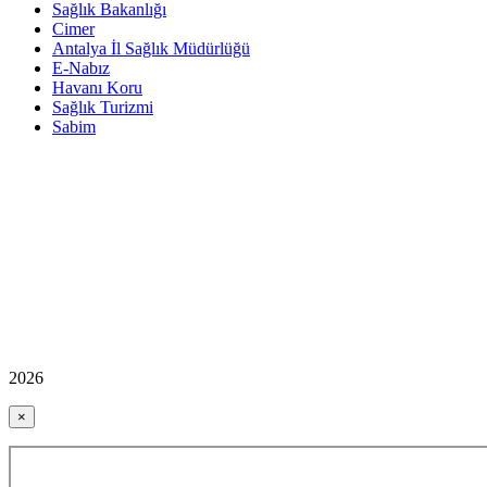
Sağlık Bakanlığı
Cimer
Antalya İl Sağlık Müdürlüğü
E-Nabız
Havanı Koru
Sağlık Turizmi
Sabim
2026
×