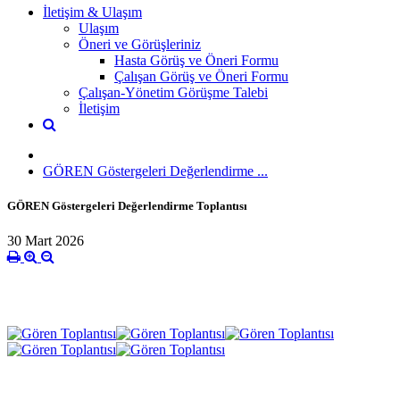
İletişim & Ulaşım
Ulaşım
Öneri ve Görüşleriniz
Hasta Görüş ve Öneri Formu
Çalışan Görüş ve Öneri Formu
Çalışan-Yönetim Görüşme Talebi
İletişim
GÖREN Göstergeleri Değerlendirme ...
GÖREN Göstergeleri Değerlendirme Toplantısı
30 Mart 2026