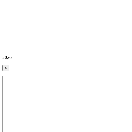
2026
×